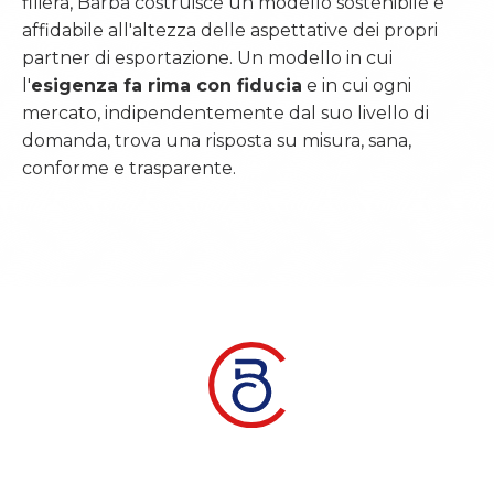
filiera, Barba costruisce un modello sostenibile e
affidabile all'altezza delle aspettative dei propri
partner di esportazione. Un modello in cui
l'
esigenza fa rima con fiducia
e in cui ogni
mercato, indipendentemente dal suo livello di
domanda, trova una risposta su misura, sana,
conforme e trasparente.