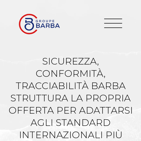
SICUREZZA,
CONFORMITÀ,
TRACCIABILITÀ BARBA
STRUTTURA LA PROPRIA
OFFERTA PER ADATTARSI
AGLI STANDARD
INTERNAZIONALI PIÙ