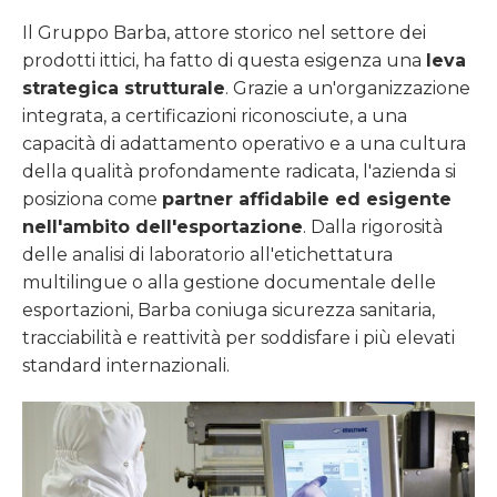
Il Gruppo Barba, attore storico nel settore dei
prodotti ittici, ha fatto di questa esigenza una
leva
strategica strutturale
. Grazie a un'organizzazione
integrata, a certificazioni riconosciute, a una
capacità di adattamento operativo e a una cultura
della qualità profondamente radicata, l'azienda si
posiziona come
partner affidabile ed esigente
nell'ambito dell'esportazione
. Dalla rigorosità
delle analisi di laboratorio all'etichettatura
multilingue o alla gestione documentale delle
esportazioni, Barba coniuga sicurezza sanitaria,
tracciabilità e reattività per soddisfare i più elevati
standard internazionali.