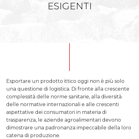
ESIGENTI
Esportare un prodotto ittico oggi non è più solo
una questione di logistica. Di fronte alla crescente
complessità delle norme sanitarie, alla diversità
delle normative internazionali e alle crescenti
aspettative dei consumatori in materia di
trasparenza, le aziende agroalimentari devono
dimostrare una padronanza impeccabile della loro
catena di produzione.