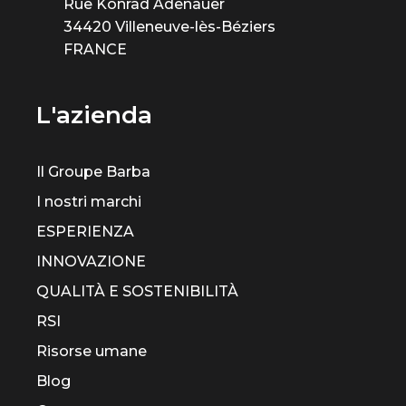
Rue Konrad Adenauer
34420 Villeneuve-lès-Béziers
FRANCE
L'azienda
Il Groupe Barba
I nostri marchi
ESPERIENZA
INNOVAZIONE
QUALITÀ E SOSTENIBILITÀ
RSI
Risorse umane
Blog