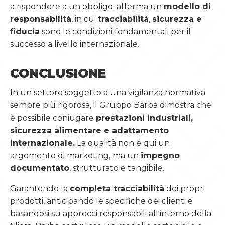
a rispondere a un obbligo: afferma un
modello di
responsabilità
, in cui
tracciabilità
,
sicurezza e
fiducia
sono le condizioni fondamentali per il
successo a livello internazionale.
CONCLUSIONE
In un settore soggetto a una vigilanza normativa
sempre più rigorosa, il Gruppo Barba dimostra che
è possibile coniugare
prestazioni industriali,
sicurezza alimentare e adattamento
internazionale.
La qualità non è qui un
argomento di marketing, ma un
impegno
documentato
, strutturato e tangibile.
Garantendo la
completa tracciabilità
dei propri
prodotti, anticipando le specifiche dei clienti e
basandosi su approcci responsabili all'interno della